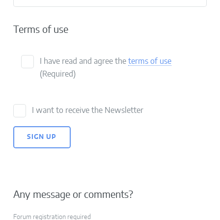
Terms of use
I have read and agree the
terms of use
(Required)
I want to receive the Newsletter
Any message or comments?
Forum registration required