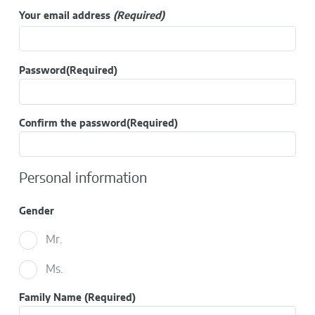
Your email address
(Required)
Password
(Required)
Confirm the password
(Required)
Personal information
Gender
Mr.
Ms.
Family Name
(Required)