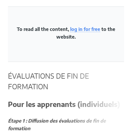
To read all the content,
log in for free
to the
website.
ÉVALUATIONS DE FIN DE
FORMATION
Pour les apprenants (individuels)
Étape 1 : Diffusion des évaluations de fin de
formation