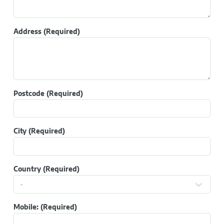
Address
(Required)
Postcode
(Required)
City
(Required)
Country
(Required)
Mobile:
(Required)