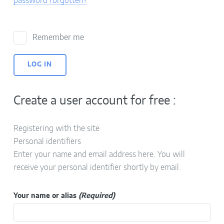
password forgotten?
Remember me
Create a user account for free :
Registering with the site
Personal identifiers
Enter your name and email address here. You will
receive your personal identifier shortly by email.
Your name or alias
(Required)