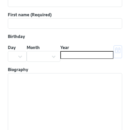
First name
(Required)
Birthday
Day
Month
Year
Biography