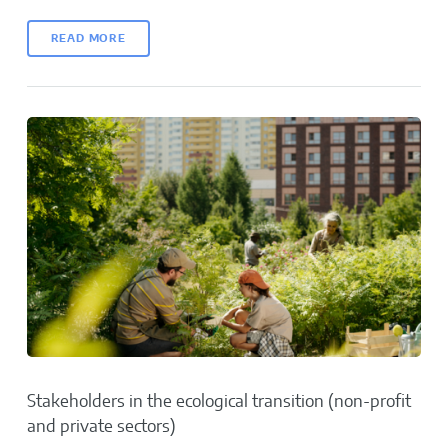
READ MORE
Stakeholders in the ecological transition (non-profit
and private sectors)