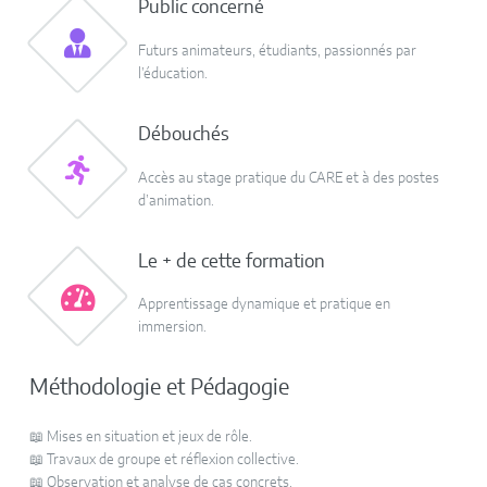
Public concerné
Futurs animateurs, étudiants, passionnés par
l’éducation.
Débouchés
Accès au stage pratique du CARE et à des postes
d’animation.
Le + de cette formation
Apprentissage dynamique et pratique en
immersion.
Méthodologie et Pédagogie
📖 Mises en situation et jeux de rôle.
📖 Travaux de groupe et réflexion collective.
📖 Observation et analyse de cas concrets.