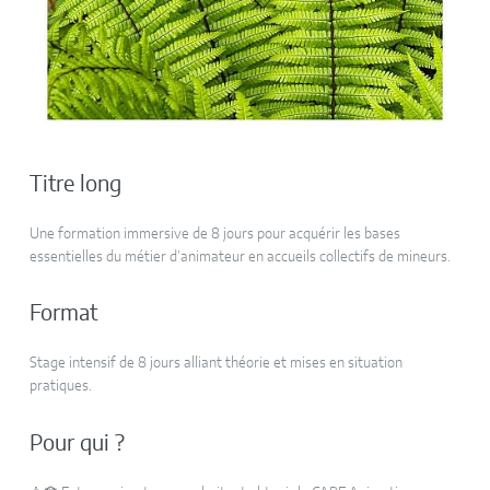
Titre long
Une formation immersive de 8 jours pour acquérir les bases
essentielles du métier d’animateur en accueils collectifs de mineurs.
Format
Stage intensif de 8 jours alliant théorie et mises en situation
pratiques.
Pour qui ?