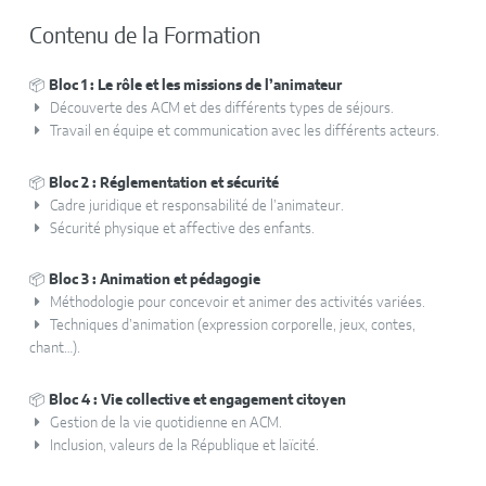
Contenu de la Formation
📦
Bloc 1 : Le rôle et les missions de l’animateur
Découverte des ACM et des différents types de séjours.
Travail en équipe et communication avec les différents acteurs.
📦
Bloc 2 : Réglementation et sécurité
Cadre juridique et responsabilité de l’animateur.
Sécurité physique et affective des enfants.
📦
Bloc 3 : Animation et pédagogie
Méthodologie pour concevoir et animer des activités variées.
Techniques d’animation (expression corporelle, jeux, contes,
chant…).
📦
Bloc 4 : Vie collective et engagement citoyen
Gestion de la vie quotidienne en ACM.
Inclusion, valeurs de la République et laïcité.