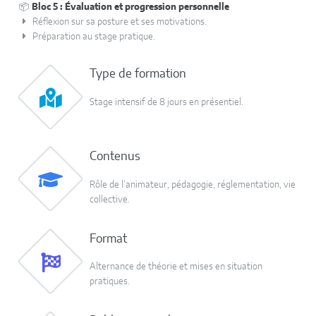
📦
Bloc 5 : Évaluation et progression personnelle
Réflexion sur sa posture et ses motivations.
Préparation au stage pratique.
Type de formation
Stage intensif de 8 jours en présentiel.
Contenus
Rôle de l’animateur, pédagogie, réglementation, vie
collective.
Format
Alternance de théorie et mises en situation
pratiques.